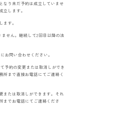
となり未だ予約は成立していませ
成立します。
します。
きません。継続して2回目以降の法
別にお問い合わせください。
して予約の変更または取消しができ
務所まで直接お電話にてご連絡く
更または取消しができます。それ
所までお電話にてご連絡くださ