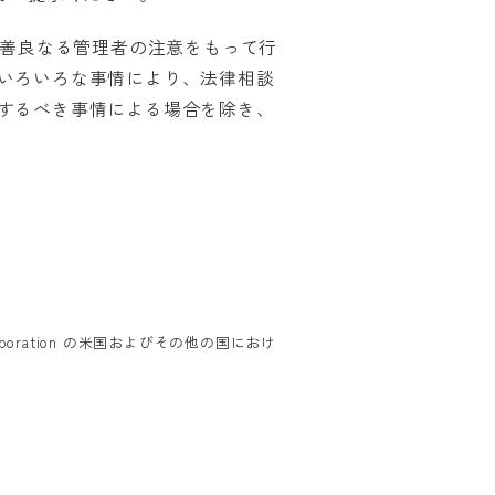
て善良なる管理者の注意をもって行
いろいろな事情により、法律相談
するべき事情による場合を除き、
orporation の米国およびその他の国におけ