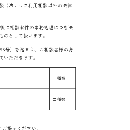
談（法テラス利用相談以外の法律
施後に相談案件の事務処理につき法
ものとして扱います。
第95号）を踏まえ、ご相談者様の身
ていただきます。
一種類
二種類
てご提示ください。